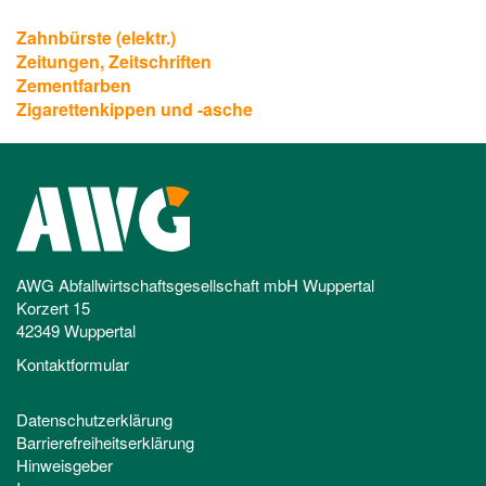
Zahnbürste (elektr.)
Zeitungen, Zeitschriften
Zementfarben
Zigarettenkippen und -asche
AWG Abfallwirtschaftsgesellschaft mbH Wuppertal
Korzert 15
42349 Wuppertal
Kontaktformular
Datenschutzerklärung
Barrierefreiheitserklärung
Hinweisgeber