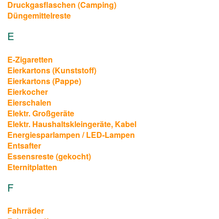
Druckgasflaschen (Camping)
Düngemittelreste
E
E-Zigaretten
Eierkartons (Kunststoff)
Eierkartons (Pappe)
Eierkocher
Eierschalen
Elektr. Großgeräte
Elektr. Haushaltskleingeräte, Kabel
Energiesparlampen / LED-Lampen
Entsafter
Essensreste (gekocht)
Eternitplatten
F
Fahrräder