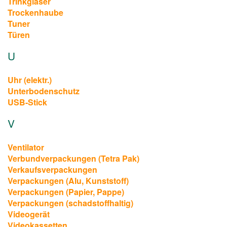
Trinkgläser
Trockenhaube
Tuner
Türen
U
Uhr (elektr.)
Unterbodenschutz
USB-Stick
V
Ventilator
Verbundverpackungen (Tetra Pak)
Verkaufsverpackungen
Verpackungen (Alu, Kunststoff)
Verpackungen (Papier, Pappe)
Verpackungen (schadstoffhaltig)
Videogerät
Videokassetten