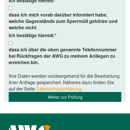
Ich bestätige hiermit:
*
dass ich mich vorab darüber informiert habe,
welche Gegenstände zum Sperrmüll gehören und
welche nicht
Ich bestätige hiermit:
*
dass ich über die oben genannte Telefonnummer
bei Rückfragen der AWG zu meinem Anliegen zu
erreichen bin.
Ihre Daten werden vorübergehend für die Bearbeitung
Ihrer Anfrage gespeichert. Näheres dazu finden Sie
auf der Seite
Datenschutzerklärung
.