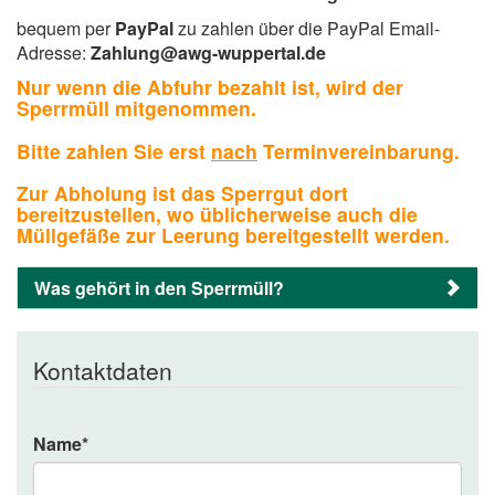
bequem per
PayPal
zu zahlen über die PayPal Email-
Adresse:
Zahlung@awg-wuppertal.de
Nur wenn die Abfuhr bezahlt ist, wird der
Sperrmüll mitgenommen.
Bitte zahlen Sie erst
nach
Terminvereinbarung.
Zur Abholung ist das Sperrgut dort
bereitzustellen, wo üblicherweise auch die
Müllgefäße zur Leerung bereitgestellt werden.
Was gehört in den Sperrmüll?
Kontaktdaten
Name
*