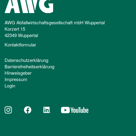
AWG Abfallwirtschaftsgesellschaft mbH Wuppertal
Korzert 15
42349 Wuppertal
Kontaktformular
Datenschutzerklärung
Barrierefreiheitserklärung
Hinweisgeber
Impressum
Login