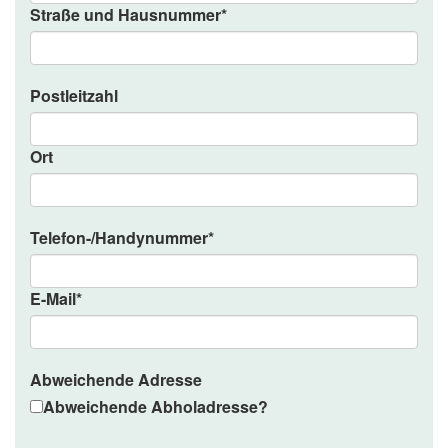
Straße und Hausnummer
*
Postleitzahl
Ort
Telefon-/Handynummer
*
E-Mail
*
Abweichende Adresse
Abweichende Abholadresse?