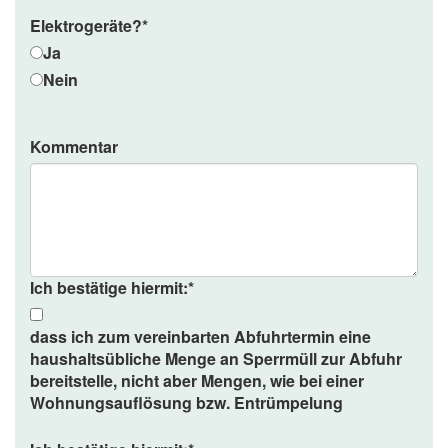
Elektrogeräte?
*
Ja
Nein
Kommentar
Ich bestätige hiermit:
*
dass ich zum vereinbarten Abfuhrtermin eine
haushaltsübliche Menge an Sperrmüll zur Abfuhr
bereitstelle, nicht aber Mengen, wie bei einer
Wohnungsauflösung bzw. Entrümpelung