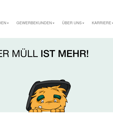
DEN
GEWERBEKUNDEN
ÜBER UNS
KARRIERE