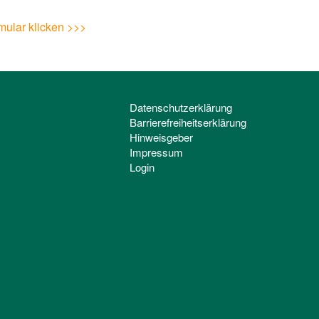
rmular klicken >>>
Datenschutzerklärung
Barrierefreiheitserklärung
Hinweisgeber
Impressum
Login