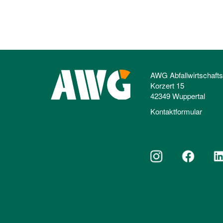
AWG Abfallwirtschaft
Korzert 15
42349 Wuppertal
Kontaktformular