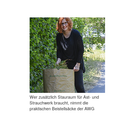
Wer zusätzlich Stauraum für Ast- und
Strauchwerk braucht, nimmt die
praktischen Beistellsäcke der AWG