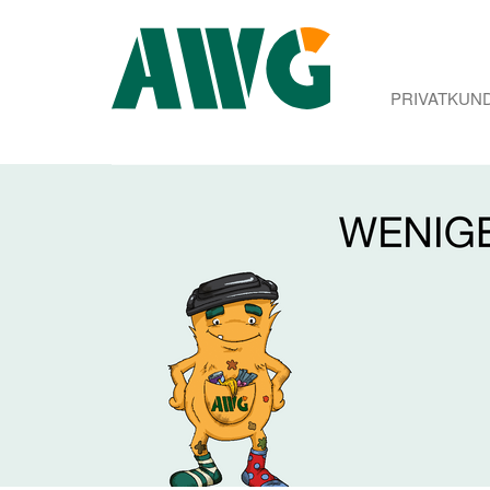
PRIVATKUN