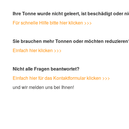
Ihre Tonne wurde nicht geleert, ist beschädigt oder n
Für schnelle Hilfe bitte hier klicken >>>
Sie brauchen mehr Tonnen oder möchten reduzieren
Einfach hier klicken >>>
Nicht alle Fragen beantwortet?
Einfach hier für das Kontaktformular klicken >>>
und wir melden uns bei Ihnen!