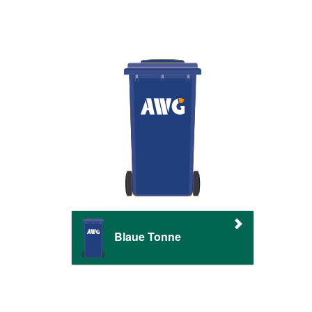
Blaue Tonne