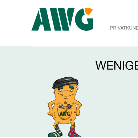
PRIVATKUN