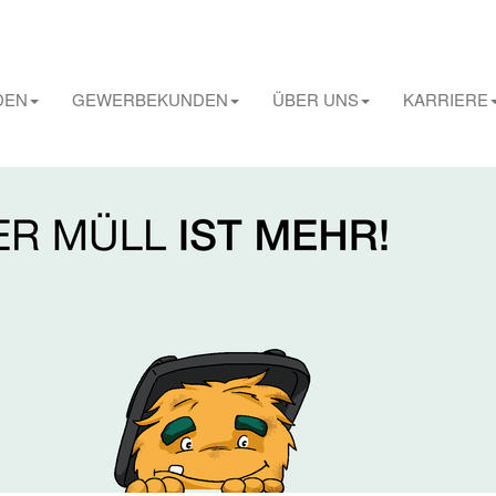
DEN
GEWERBEKUNDEN
ÜBER UNS
KARRIERE