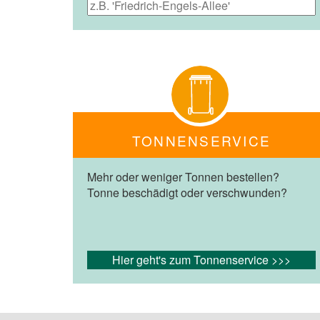
TONNENSERVICE
Mehr oder weniger Tonnen bestellen?
Tonne beschädigt oder verschwunden?
Hier geht's zum Tonnenservice >>>