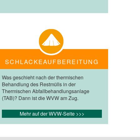
SCHLACKEAUFBEREITUNG
Was geschieht nach der thermischen
Behandlung des Restmülls in der
Thermischen Abfallbehandlungsanlage
(TAB)? Dann ist die WVW am Zug.
Mehr auf der WVW-Seite >>>