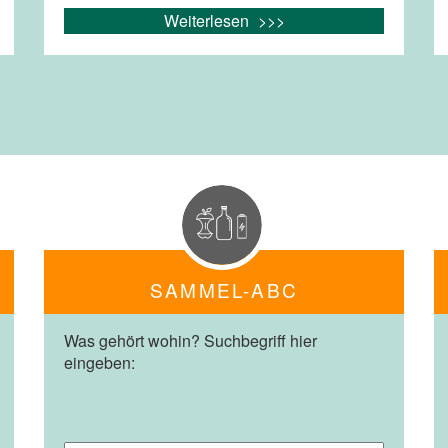
Weiterlesen
SAMMEL-ABC
Was gehört wohin? Suchbegriff hier
eingeben: