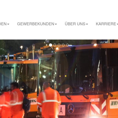
DEN
GEWERBEKUNDEN
ÜBER UNS
KARRIERE