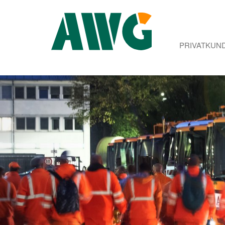
PRIVATKUN