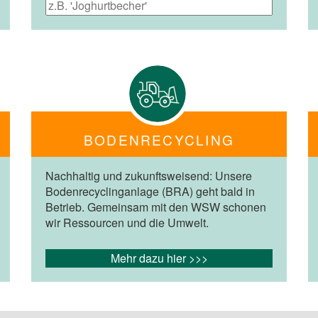
BODENRECYCLING
Nachhaltig und zukunftsweisend: Unsere
Bodenrecyclinganlage (BRA) geht bald in
Betrieb. Gemeinsam mit den WSW schonen
wir Ressourcen und die Umwelt.
Mehr dazu hier >>>