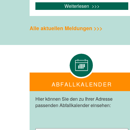
Weiterlesen
Alle aktuellen Meldungen >>>
ABFALLKALENDER
Hier können Sie den zu Ihrer Adresse
passenden Abfallkalender einsehen: