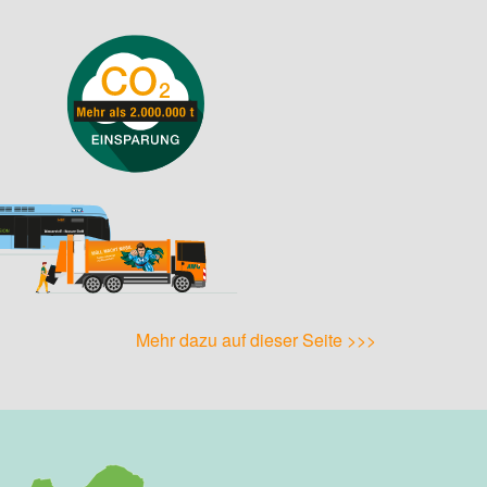
Mehr dazu auf dieser Seite >>>