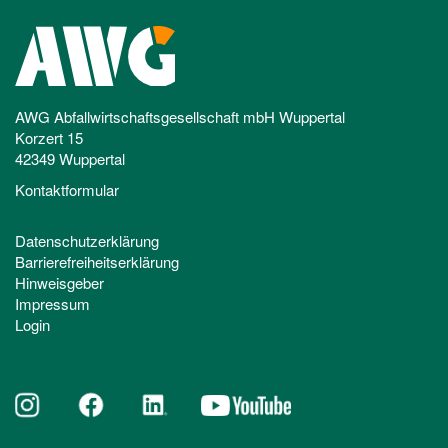
AWG Abfallwirtschaftsgesellschaft mbH Wuppertal
Korzert 15
42349 Wuppertal
Kontaktformular
Datenschutzerklärung
Barrierefreiheitserklärung
Hinweisgeber
Impressum
Login