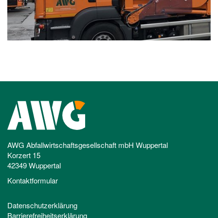
AWG Abfallwirtschaftsgesellschaft mbH Wuppertal
Korzert 15
42349 Wuppertal
Kontaktformular
Datenschutzerklärung
Barrierefreiheitserklärung