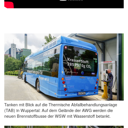
Tanken mit Blick auf die Thermische Abfallbehandlungsanlage
(TAB) in Wuppertal: Auf dem Gelände der AWG werden die
neuen Brennstoffbusse der WSW mit Wasserstoff betankt.