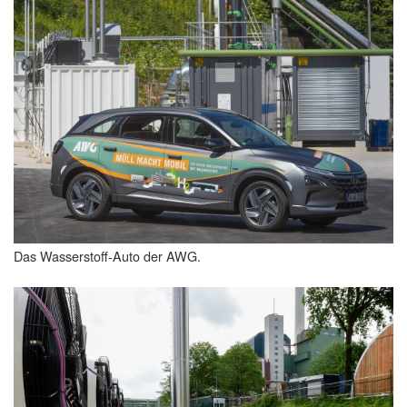
Das Wasserstoff-Auto der AWG.