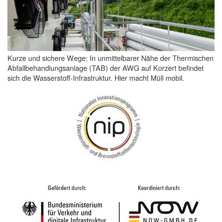
Kurze und sichere Wege: In unmittelbarer Nähe der Thermischen
Abfallbehandlungsanlage (TAB) der AWG auf Korzert befindet
sich die Wasserstoff-Infrastruktur. Hier macht Müll mobil.