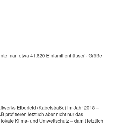
te man etwa 41.620 Einfamilienhäuser - Größe
ftwerks Elberfeld (Kabelstraße) im Jahr 2018 –
profitieren letztlich aber nicht nur das
okale Klima- und Umweltschutz – damit letztlich