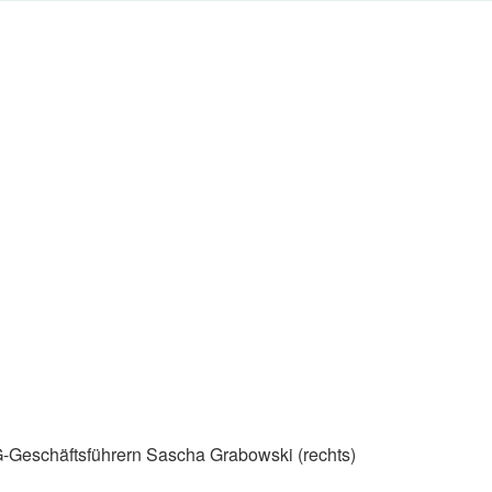
-Geschäftsführern Sascha Grabowski (rechts)