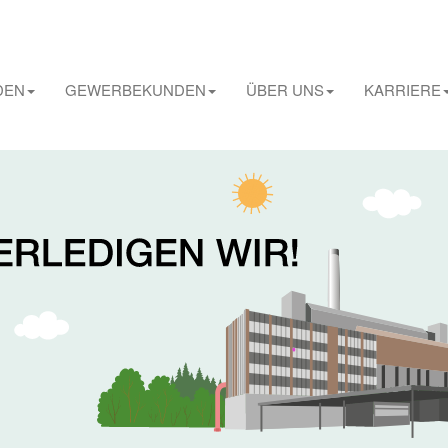
DEN
GEWERBEKUNDEN
ÜBER UNS
KARRIERE