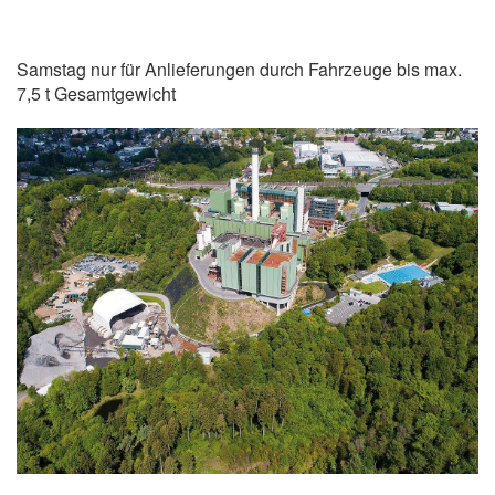
Samstag nur für Anlieferungen durch Fahrzeuge bis max.
7,5 t Gesamtgewicht