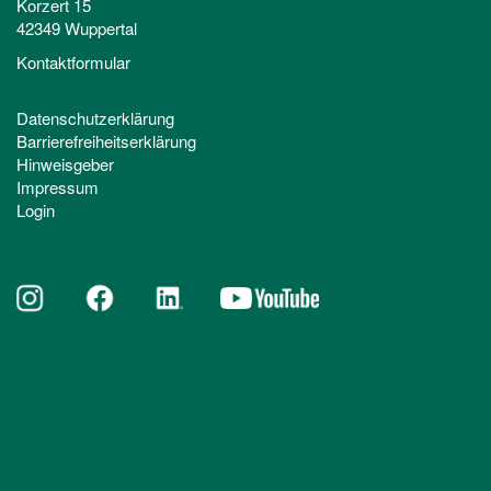
Korzert 15
42349 Wuppertal
Kontaktformular
Datenschutzerklärung
Barrierefreiheitserklärung
Hinweisgeber
Impressum
Login