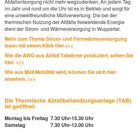
Abfallentsorgung nicht mehr wegzudenken. An jedem Tag
im Jahr und rund um die Uhr ist es in Betrieb und sorgt für
eine umweltfreundliche Müllverwertung. Die bei der
thermischen Nutzung der Abfälle freiwerdende Energie
dient der Strom- und Wärmeversorgung in Wuppertal.
Mehr zum Thema Strom- und Fernwärmeversorgung
lesen mit einem Klick hier.<<<
Wie die AWG aus Abfall Talwärme produziert, sehen Sie
hier. <<<
Wie aus Müll Mobilität wird, können Sie sich hier
ansehen. <<<
Die Thermische Abfallbehandlungsanlage (TAB)
ist geöffnet:
Montag bis Freitag
7.30 Uhr
-
15.30 Uhr
Samstag
7.30 Uhr
-
12.00 Uhr