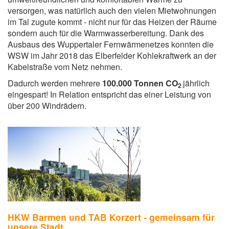
versorgen, was natürlich auch den vielen Mietwohnungen
im Tal zugute kommt - nicht nur für das Heizen der Räume
sondern auch für die Warmwasserbereitung. Dank des
Ausbaus des Wuppertaler Fernwärmenetzes konnten die
WSW im Jahr 2018 das Elberfelder Kohlekraftwerk an der
Kabelstraße vom Netz nehmen.
Dadurch werden mehrere
100.000 Tonnen CO
jährlich
2
eingespart! In Relation entspricht das einer Leistung von
über 200 Windrädern.
HKW Barmen und TAB Korzert - gemeinsam für
unsere Stadt