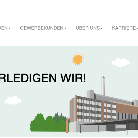
DEN
GEWERBEKUNDEN
ÜBER UNS
KARRIERE