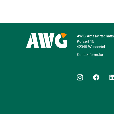
AWG Abfallwirtschaft
Korzert 15
42349 Wuppertal
Kontaktformular