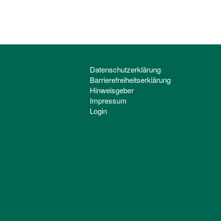
Datenschutzerklärung
Barrierefreiheitserklärung
Hinweisgeber
Impressum
Login