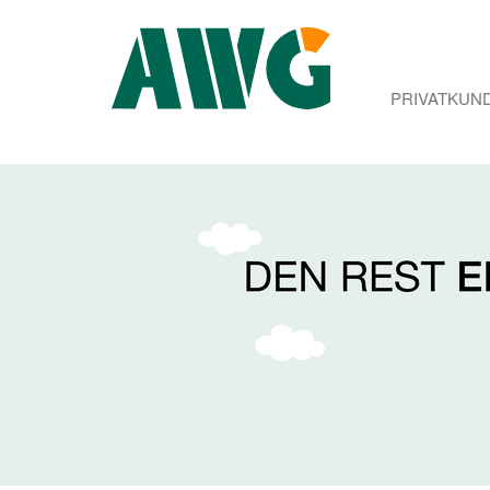
PRIVATKUN