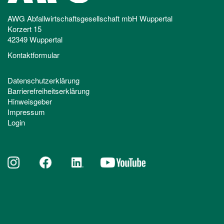
AWG Abfallwirtschaftsgesellschaft mbH Wuppertal
Korzert 15
42349 Wuppertal
Kontaktformular
Datenschutzerklärung
Barrierefreiheitserklärung
Hinweisgeber
Impressum
Login