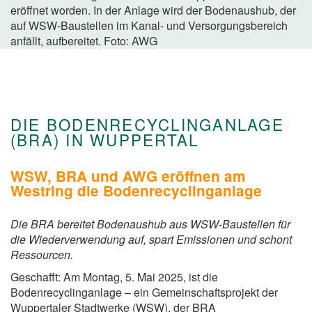
eröffnet worden. In der Anlage wird der Bodenaushub, der
auf WSW-Baustellen im Kanal- und Versorgungsbereich
anfällt, aufbereitet. Foto: AWG
DIE BODENRECYCLINGANLAGE
(BRA) IN WUPPERTAL
WSW, BRA und AWG eröffnen am
Westring die Bodenrecyclinganlage
Die BRA bereitet Bodenaushub aus WSW-Baustellen für
die Wiederverwendung auf, spart Emissionen und schont
Ressourcen.
Geschafft: Am Montag, 5. Mai 2025, ist die
Bodenrecyclinganlage – ein Gemeinschaftsprojekt der
Wuppertaler Stadtwerke (WSW), der BRA