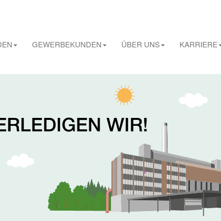
DEN
GEWERBEKUNDEN
ÜBER UNS
KARRIERE