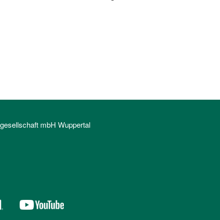
sgesellschaft mbH Wuppertal