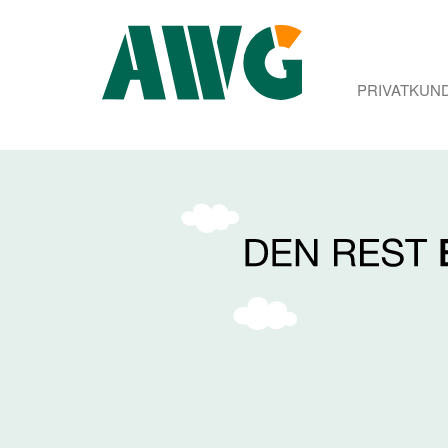
PRIVATKUN