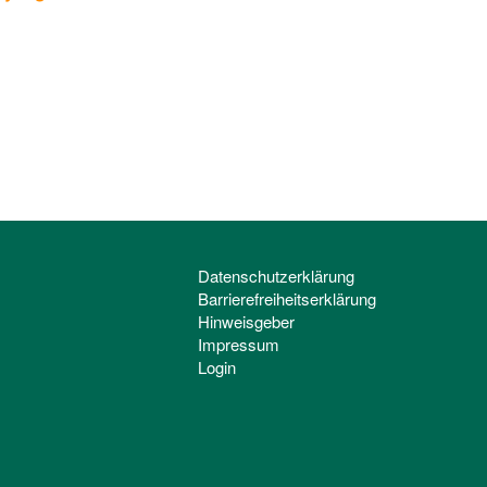
Datenschutzerklärung
Barrierefreiheitserklärung
Hinweisgeber
Impressum
Login