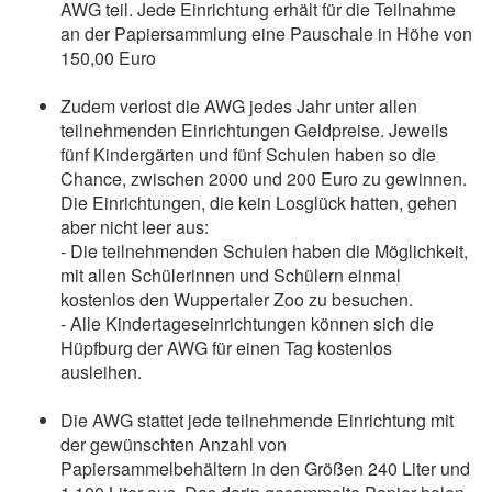
AWG teil. Jede Einrichtung erhält für die Teilnahme
an der Papiersammlung eine Pauschale in Höhe von
150,00 Euro
Zudem verlost die AWG jedes Jahr unter allen
teilnehmenden Einrichtungen Geldpreise. Jeweils
fünf Kindergärten und fünf Schulen haben so die
Chance, zwischen 2000 und 200 Euro zu gewinnen.
Die Einrichtungen, die kein Losglück hatten, gehen
aber nicht leer aus:
- Die teilnehmenden Schulen haben die Möglichkeit,
mit allen Schülerinnen und Schülern einmal
kostenlos den Wuppertaler Zoo zu besuchen.
- Alle Kindertageseinrichtungen können sich die
Hüpfburg der AWG für einen Tag kostenlos
ausleihen.
Die AWG stattet jede teilnehmende Einrichtung mit
der gewünschten Anzahl von
Papiersammelbehältern in den Größen 240 Liter und