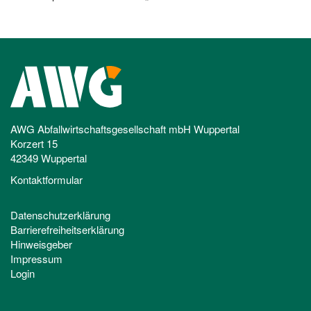
AWG Abfallwirtschaftsgesellschaft mbH Wuppertal
Korzert 15
42349 Wuppertal
Kontaktformular
Datenschutzerklärung
Barrierefreiheitserklärung
Hinweisgeber
Impressum
Login