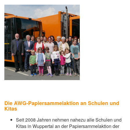
Die AWG-Papiersammelaktion an Schulen und
Kitas
Seit 2008 Jahren nehmen nahezu alle Schulen und
Kitas in Wuppertal an der Papiersammelaktion der