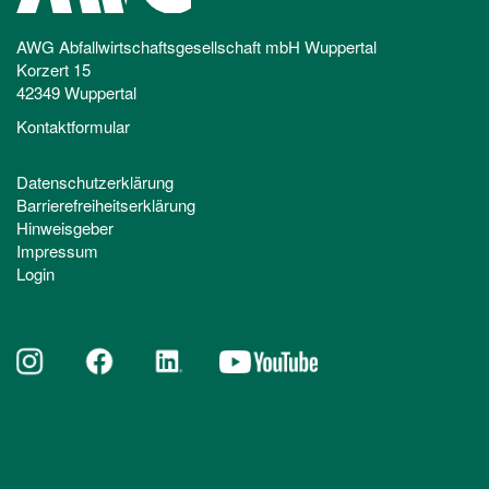
AWG Abfallwirtschaftsgesellschaft mbH Wuppertal
Korzert 15
42349 Wuppertal
Kontaktformular
Datenschutzerklärung
Barrierefreiheitserklärung
Hinweisgeber
Impressum
Login