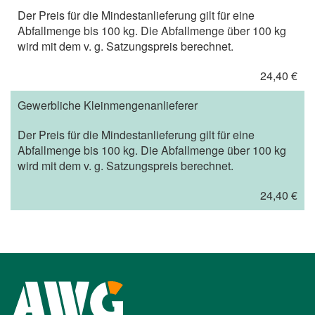
Der Preis für die Mindestanlieferung gilt für eine
Abfallmenge bis 100 kg. Die Abfallmenge über 100 kg
wird mit dem v. g. Satzungspreis berechnet.
24,40 €
Gewerbliche Kleinmengenanlieferer
Der Preis für die Mindestanlieferung gilt für eine
Abfallmenge bis 100 kg. Die Abfallmenge über 100 kg
wird mit dem v. g. Satzungspreis berechnet.
24,40 €