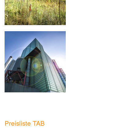
Preisliste TAB