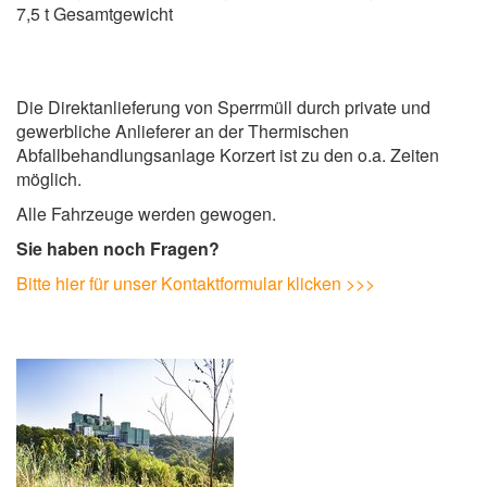
7,5 t Gesamtgewicht
Die Direktanlieferung von Sperrmüll durch private und
gewerbliche Anlieferer an der Thermischen
Abfallbehandlungsanlage Korzert ist zu den o.a. Zeiten
möglich.
Alle Fahrzeuge werden gewogen.
Sie haben noch Fragen?
Bitte hier für unser Kontaktformular klicken >>>