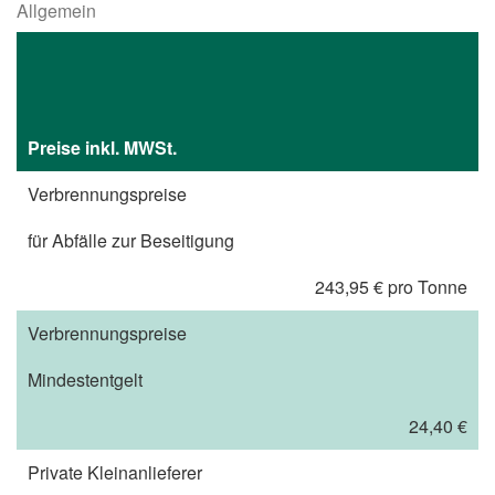
Allgemein
Preise inkl. MWSt.
Verbrennungspreise
für Abfälle zur Beseitigung
243,95 € pro Tonne
Verbrennungspreise
Mindestentgelt
24,40 €
Private Kleinanlieferer