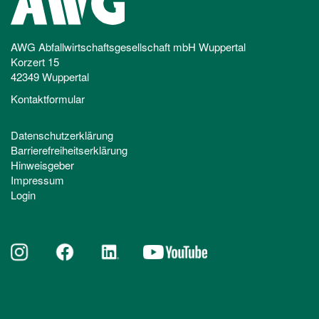
AWG Abfallwirtschaftsgesellschaft mbH Wuppertal
Korzert 15
42349 Wuppertal
Kontaktformular
Datenschutzerklärung
Barrierefreiheitserklärung
Hinweisgeber
Impressum
Login