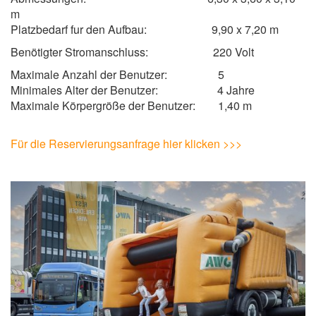
m
Platzbedarf fur den Aufbau: 9,90 x 7,20 m
Benötigter Stromanschluss: 220 Volt
Maximale Anzahl der Benutzer: 5
Minimales Alter der Benutzer: 4 Jahre
Maximale Körpergröße der Benutzer: 1,40 m
Für die Reservierungsanfrage hier klicken >>>