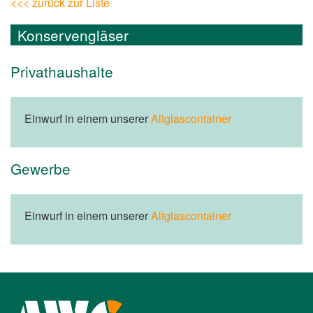
<<< zurück zur Liste
Konservengläser
Privathaushalte
Einwurf in einem unserer
Altglascontainer
Gewerbe
Einwurf in einem unserer
Altglascontainer