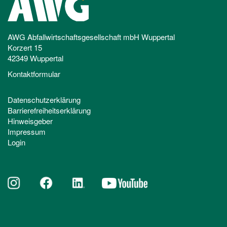
AWG Abfallwirtschaftsgesellschaft mbH Wuppertal
Korzert 15
42349 Wuppertal
Kontaktformular
Datenschutzerklärung
Barrierefreiheitserklärung
Hinweisgeber
Impressum
Login