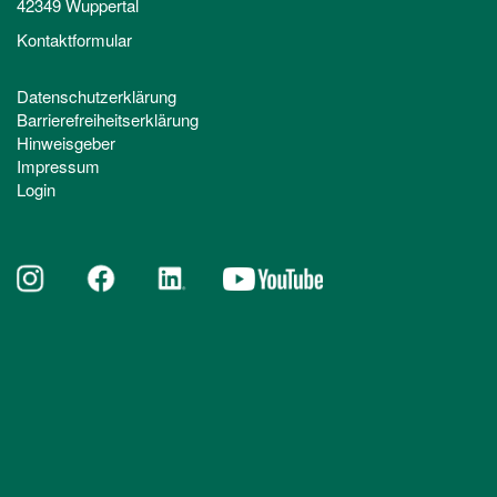
42349 Wuppertal
Kontaktformular
Datenschutzerklärung
Barrierefreiheitserklärung
Hinweisgeber
Impressum
Login