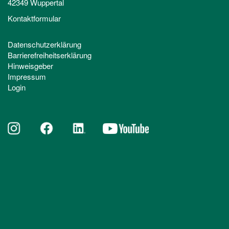
42349 Wuppertal
Kontaktformular
Datenschutzerklärung
Barrierefreiheitserklärung
Hinweisgeber
Impressum
Login