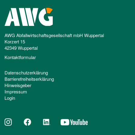
AWG Abfallwirtschaftsgesellschaft mbH Wuppertal
Korzert 15
42349 Wuppertal
Kontaktformular
Datenschutzerklärung
Barrierefreiheitserklärung
Hinweisgeber
Impressum
Login