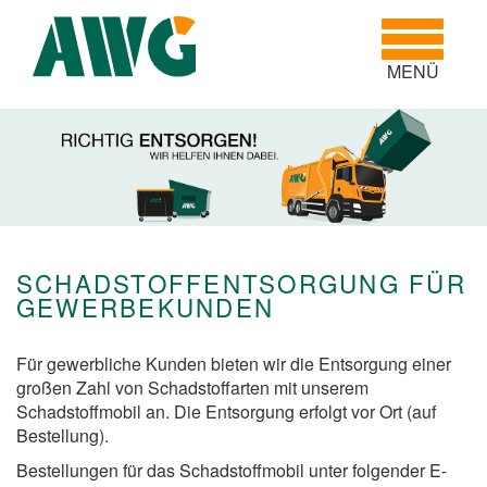
Toggle
navigatio
MENÜ
SCHADSTOFFENTSORGUNG FÜR
GEWERBEKUNDEN
Für gewerbliche Kunden bieten wir die Entsorgung einer
großen Zahl von Schadstoffarten mit unserem
Schadstoffmobil an. Die Entsorgung erfolgt vor Ort (auf
Bestellung).
Bestellungen für das Schadstoffmobil unter folgender E-