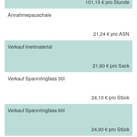
101,15 € pro Stunde
Annahmepauschale
21,24 € pro ASN
Verkauf Inertmaterial
21,60 € pro Sack
Verkauf Spannringfass 30l
24,10 € pro Stück
Verkauf Spannringfass 60l
24,93 € pro Stück