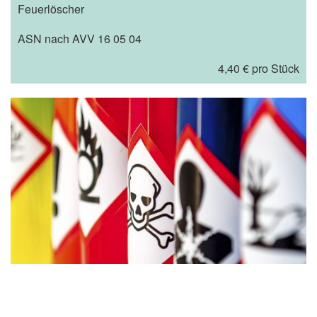
Feuerlöscher
ASN nach AVV 16 05 04
4,40 € pro Stück