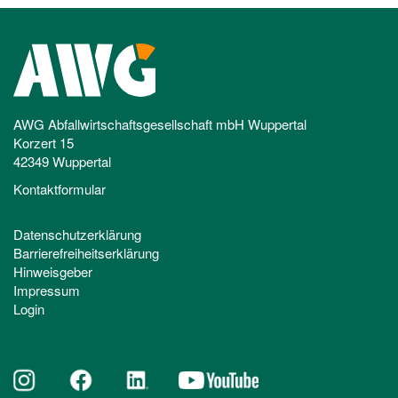
AWG Abfallwirtschaftsgesellschaft mbH Wuppertal
Korzert 15
42349 Wuppertal
Kontaktformular
Datenschutzerklärung
Barrierefreiheitserklärung
Hinweisgeber
Impressum
Login