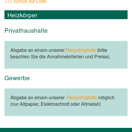
<<< zurück zur Liste
Heizkörper
Privathaushalte
Abgabe an einem unserer
Recyclinghöfe
(bitte
beachten Sie die Annahmekriterien und Preise).
Gewerbe
Abgabe an einem unserer
Recyclinghöfe
möglich
(nur Altpapier, Elektroschrott oder Altmetall)