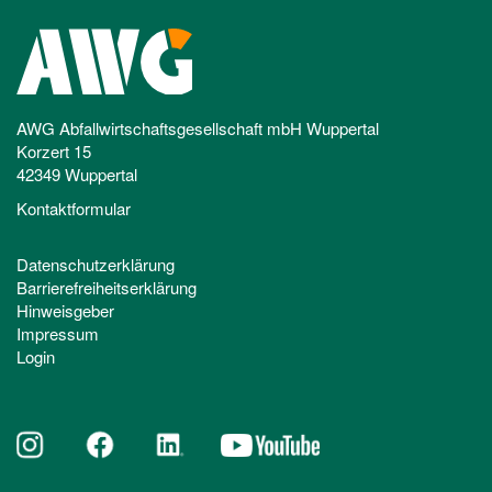
AWG Abfallwirtschaftsgesellschaft mbH Wuppertal
Korzert 15
42349 Wuppertal
Kontaktformular
Datenschutzerklärung
Barrierefreiheitserklärung
Hinweisgeber
Impressum
Login