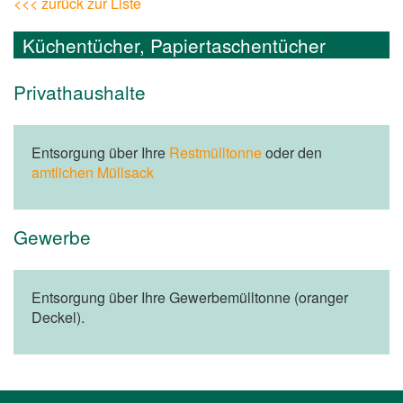
<<< zurück zur Liste
Küchentücher, Papiertaschentücher
Privathaushalte
Entsorgung über Ihre
Restmülltonne
oder den
amtlichen Müllsack
Gewerbe
Entsorgung über Ihre Gewerbemülltonne (oranger
Deckel).