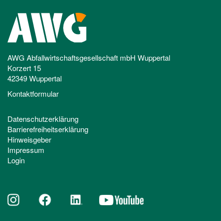
AWG Abfallwirtschaftsgesellschaft mbH Wuppertal
Korzert 15
42349 Wuppertal
Kontaktformular
Datenschutzerklärung
Barrierefreiheitserklärung
Hinweisgeber
Impressum
Login