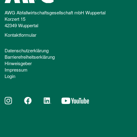
AWG Abfallwirtschaftsgesellschaft mbH Wuppertal
Korzert 15
42349 Wuppertal
Kontaktformular
Datenschutzerklärung
Barrierefreiheitserklärung
Hinweisgeber
Impressum
Login