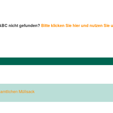
-ABC nicht gefunden?
Bitte klicken Sie hier und nutzen Sie 
n
amtlichen Müllsack