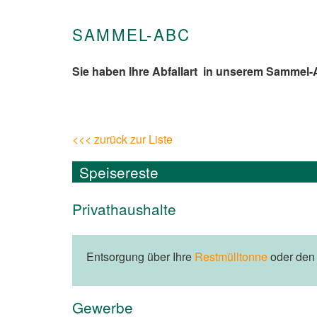
SAMMEL-ABC
Sie haben Ihre Abfallart in unserem Sammel
<<< zurück zur Liste
Speisereste
Privathaushalte
Entsorgung über Ihre
Restmülltonne
oder de
Gewerbe