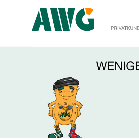
PRIVATKUN