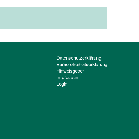
Datenschutzerklärung
Barrierefreiheitserklärung
Hinweisgeber
Impressum
Login