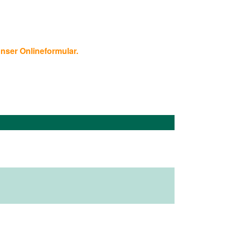
unser Onlineformular.