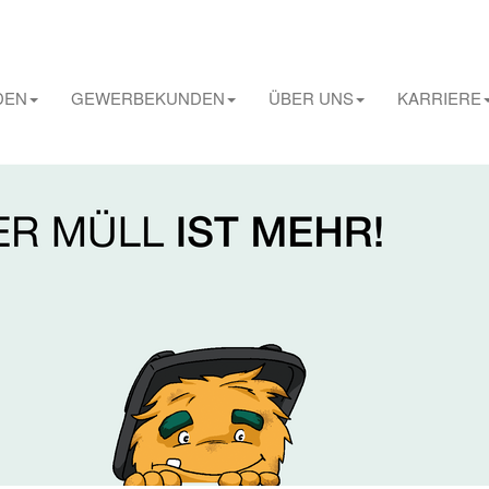
DEN
GEWERBEKUNDEN
ÜBER UNS
KARRIERE