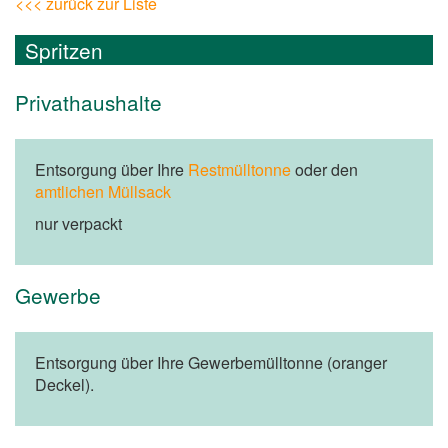
<<< zurück zur Liste
Spritzen
Privathaushalte
Entsorgung über Ihre
Restmülltonne
oder den
amtlichen Müllsack
nur verpackt
Gewerbe
Entsorgung über Ihre Gewerbemülltonne (oranger
Deckel).