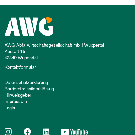
AWG Abfallwirtschaftsgesellschaft mbH Wuppertal
Korzert 15
42349 Wuppertal
Kontaktformular
Datenschutzerklärung
Barrierefreiheitserklärung
Hinweisgeber
Impressum
Login