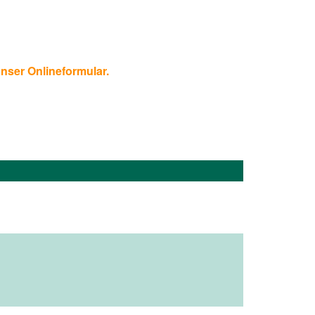
unser Onlineformular.