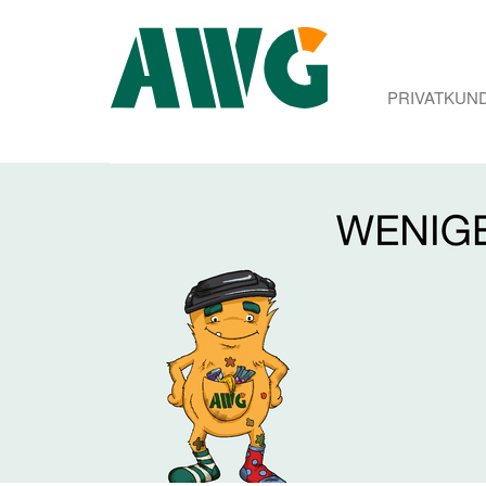
PRIVATKUN