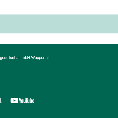
sgesellschaft mbH Wuppertal