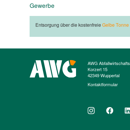
Gewerbe
Entsorgung über die kostenfreie
Gelbe Tonne
AWG Abfallwirtschaft
Korzert 15
42349 Wuppertal
Kontaktformular