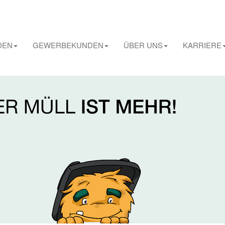
DEN
GEWERBEKUNDEN
ÜBER UNS
KARRIERE