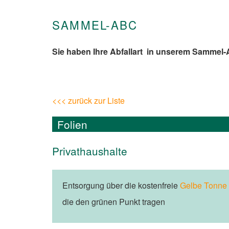
SAMMEL-ABC
Sie haben Ihre Abfallart in unserem Sammel
<<< zurück zur Liste
Folien
Privathaushalte
Entsorgung über die kostenfreie
Gelbe Tonne
die den grünen Punkt tragen