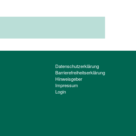
Datenschutzerklärung
Barrierefreiheitserklärung
Hinweisgeber
Impressum
Login