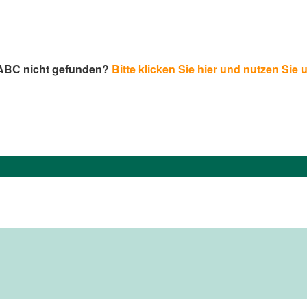
-ABC nicht gefunden?
Bitte klicken Sie hier und nutzen Sie 