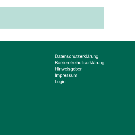
Datenschutzerklärung
Barrierefreiheitserklärung
Hinweisgeber
Impressum
Login