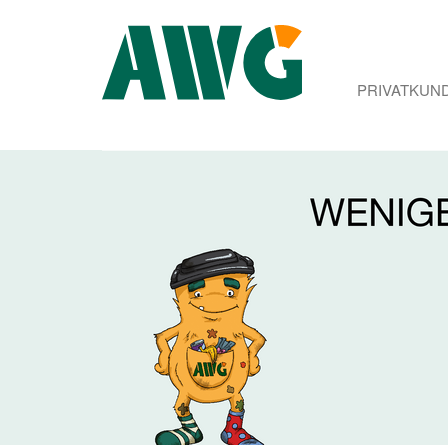
PRIVATKUN