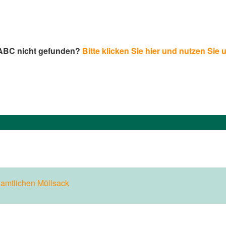
-ABC nicht gefunden?
Bitte klicken Sie hier und nutzen Sie 
n
amtlichen Müllsack