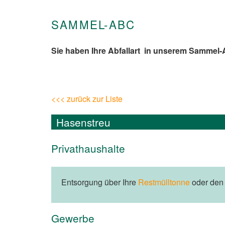
SAMMEL-ABC
Sie haben Ihre Abfallart in unserem Sammel
<<< zurück zur Liste
Hasenstreu
Privathaushalte
Entsorgung über Ihre
Restmülltonne
oder de
Gewerbe