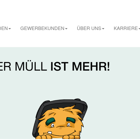
DEN
GEWERBEKUNDEN
ÜBER UNS
KARRIERE