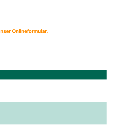
unser Onlineformular.