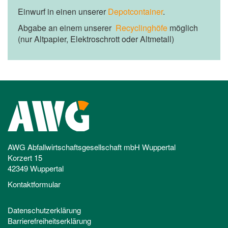
Einwurf in einen unserer
Depotcontainer
.
Abgabe an einem unserer
Recyclinghöfe
möglich
(nur Altpapier, Elektroschrott oder Altmetall)
AWG Abfallwirtschaftsgesellschaft mbH Wuppertal
Korzert 15
42349 Wuppertal
Kontaktformular
Datenschutzerklärung
Barrierefreiheitserklärung