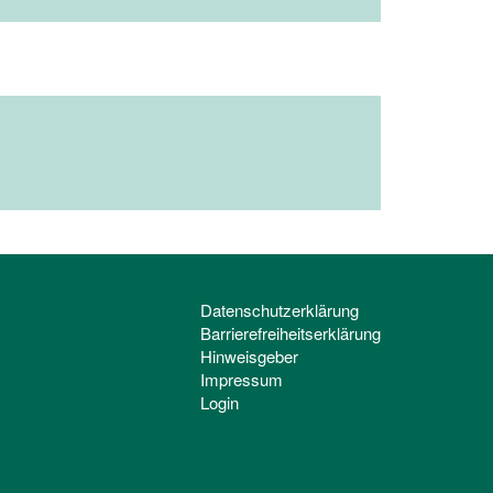
Datenschutzerklärung
Barrierefreiheitserklärung
Hinweisgeber
Impressum
Login