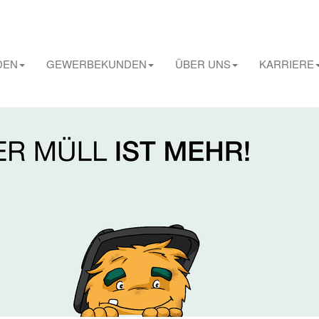
DEN
GEWERBEKUNDEN
ÜBER UNS
KARRIERE