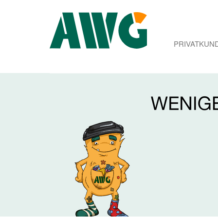
PRIVATKUN