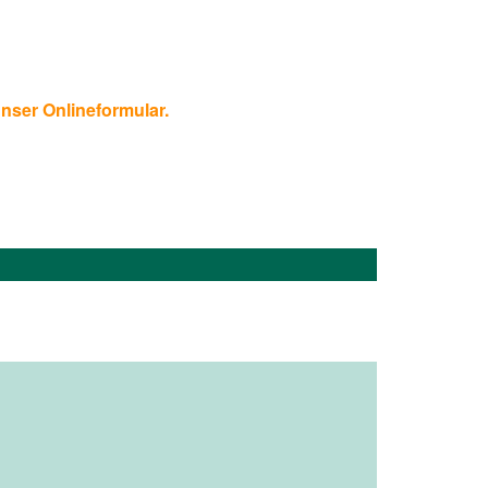
unser Onlineformular.