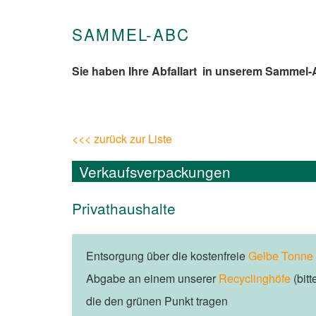
SAMMEL-ABC
Sie haben Ihre Abfallart in unserem Sammel
<<< zurück zur Liste
Verkaufsverpackungen
Privathaushalte
Entsorgung über die kostenfreie
Gelbe Tonne
Abgabe an einem unserer
Recyclinghöfe
(bit
die den grünen Punkt tragen