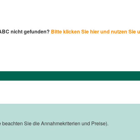
-ABC nicht gefunden?
Bitte klicken Sie hier und nutzen Sie 
te beachten Sie die Annahmekriterien und Preise).