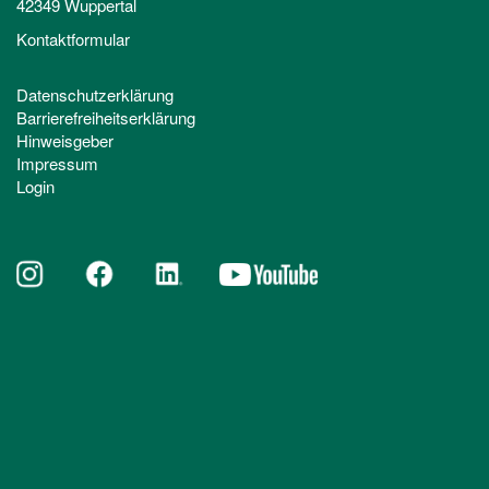
42349 Wuppertal
Kontaktformular
Datenschutzerklärung
Barrierefreiheitserklärung
Hinweisgeber
Impressum
Login