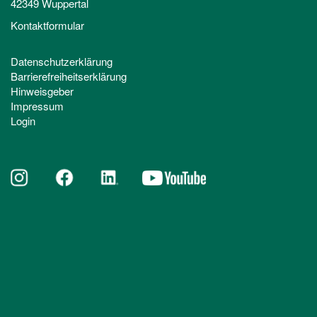
42349 Wuppertal
Kontaktformular
Datenschutzerklärung
Barrierefreiheitserklärung
Hinweisgeber
Impressum
Login