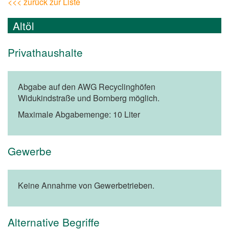
<<< zurück zur Liste
Altöl
Privathaushalte
Abgabe auf den AWG Recyclinghöfen
Widukindstraße und Bornberg möglich.
Maximale Abgabemenge: 10 Liter
Gewerbe
Keine Annahme von Gewerbetrieben.
Alternative Begriffe