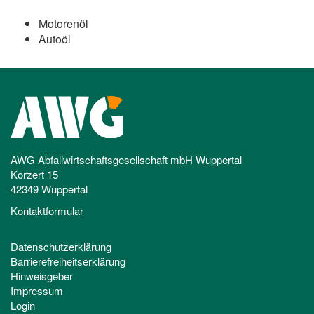
Motorenöl
Autoöl
AWG Abfallwirtschaftsgesellschaft mbH Wuppertal
Korzert 15
42349 Wuppertal
Kontaktformular
Datenschutzerklärung
Barrierefreiheitserklärung
Hinweisgeber
Impressum
Login