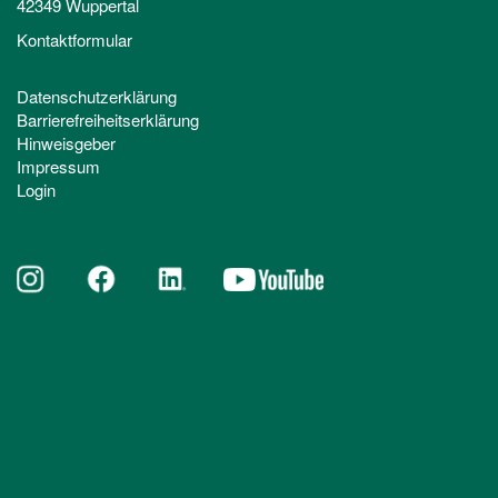
42349 Wuppertal
Kontaktformular
Datenschutzerklärung
Barrierefreiheitserklärung
Hinweisgeber
Impressum
Login