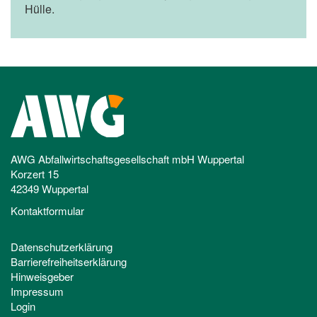
Hülle.
AWG Abfallwirtschaftsgesellschaft mbH Wuppertal
Korzert 15
42349 Wuppertal
Kontaktformular
Datenschutzerklärung
Barrierefreiheitserklärung
Hinweisgeber
Impressum
Login