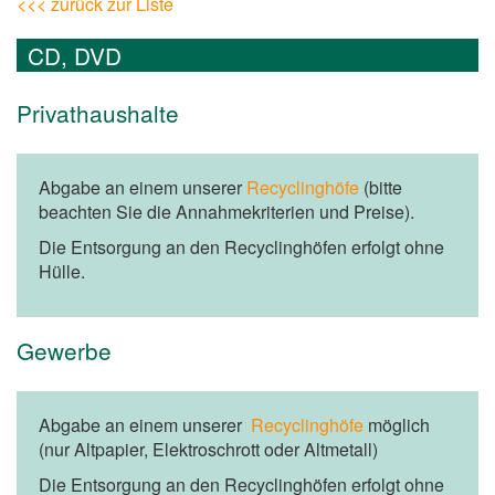
<<< zurück zur Liste
CD, DVD
Privathaushalte
Abgabe an einem unserer
Recyclinghöfe
(bitte
beachten Sie die Annahmekriterien und Preise).
Die Entsorgung an den Recyclinghöfen erfolgt ohne
Hülle.
Gewerbe
Abgabe an einem unserer
Recyclinghöfe
möglich
(nur Altpapier, Elektroschrott oder Altmetall)
Die Entsorgung an den Recyclinghöfen erfolgt ohne