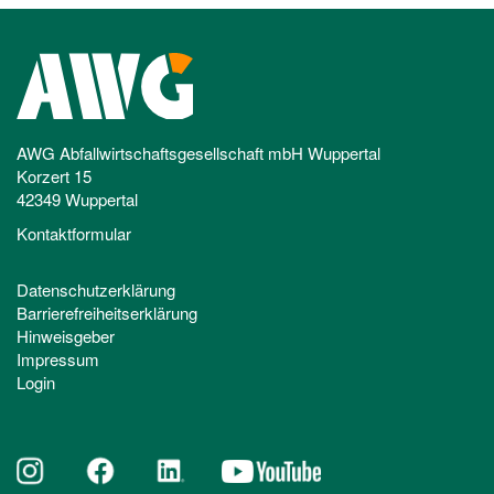
AWG Abfallwirtschaftsgesellschaft mbH Wuppertal
Korzert 15
42349 Wuppertal
Kontaktformular
Datenschutzerklärung
Barrierefreiheitserklärung
Hinweisgeber
Impressum
Login