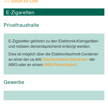
<<< zurück zur Liste
E-Zigaretten
Privathaushalte
E-Zigaretten gehören zu den Elektronik-Kleingeräten
und müssen dementsprechend entsorgt werden.
Dies ist möglich über die Elektronikschrott-Container
an einer der ca.400
Depotcontainer-Standorten
der
AWG oder an einem
AWG-Recyclinghof
.
Gewerbe