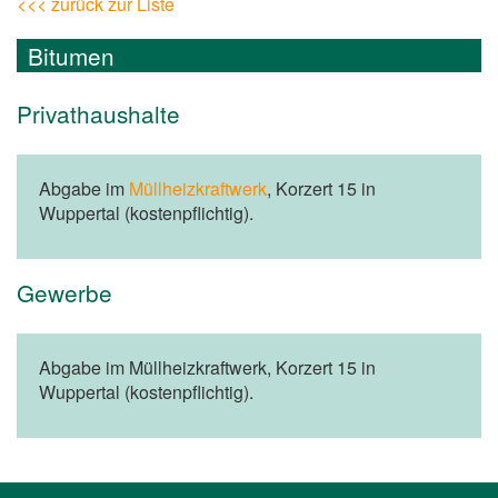
<<< zurück zur Liste
Bitumen
Privathaushalte
Abgabe im
Müllheizkraftwerk
, Korzert 15 in
Wuppertal (kostenpflichtig).
Gewerbe
Abgabe im Müllheizkraftwerk, Korzert 15 in
Wuppertal (kostenpflichtig).