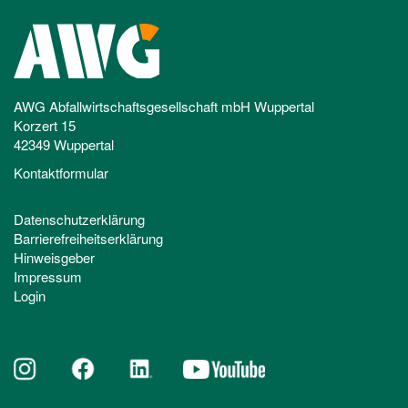
AWG Abfallwirtschaftsgesellschaft mbH Wuppertal
Korzert 15
42349 Wuppertal
Kontaktformular
Datenschutzerklärung
Barrierefreiheitserklärung
Hinweisgeber
Impressum
Login