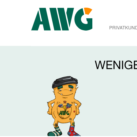
PRIVATKUN