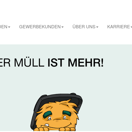
DEN
GEWERBEKUNDEN
ÜBER UNS
KARRIERE