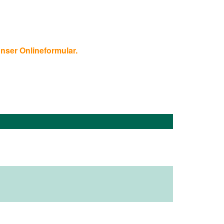
unser Onlineformular.