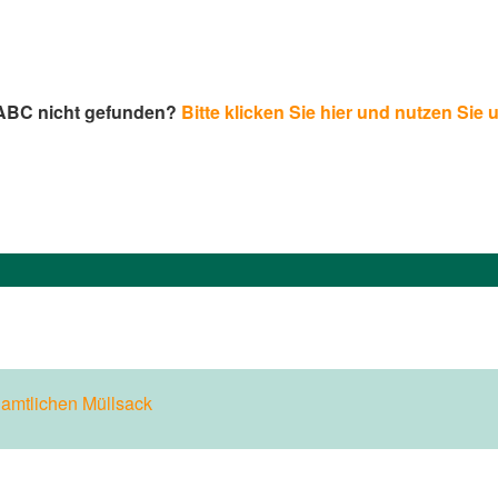
-ABC nicht gefunden?
Bitte klicken Sie hier und nutzen Sie 
n
amtlichen Müllsack