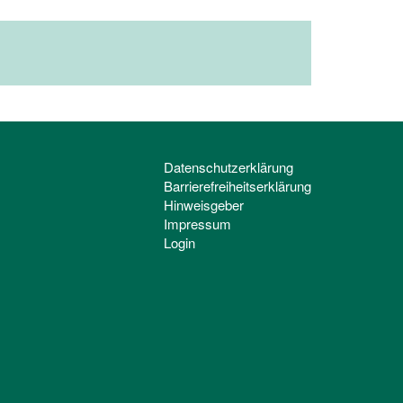
Datenschutzerklärung
Barrierefreiheitserklärung
Hinweisgeber
Impressum
Login