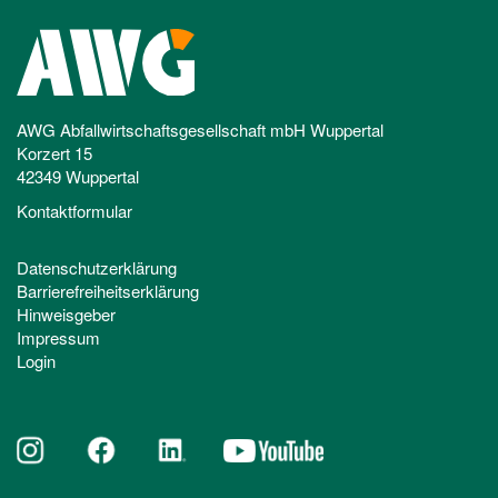
AWG Abfallwirtschaftsgesellschaft mbH Wuppertal
Korzert 15
42349 Wuppertal
Kontaktformular
Datenschutzerklärung
Barrierefreiheitserklärung
Hinweisgeber
Impressum
Login