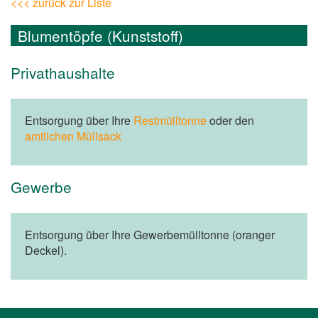
<<< zurück zur Liste
Blumentöpfe (Kunststoff)
Privathaushalte
Entsorgung über Ihre
Restmülltonne
oder den
amtlichen Müllsack
Gewerbe
Entsorgung über Ihre Gewerbemülltonne (oranger
Deckel).