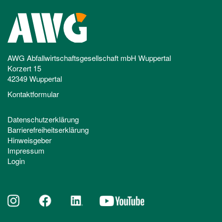
AWG Abfallwirtschaftsgesellschaft mbH Wuppertal
Korzert 15
42349 Wuppertal
Kontaktformular
Datenschutzerklärung
Barrierefreiheitserklärung
Hinweisgeber
Impressum
Login