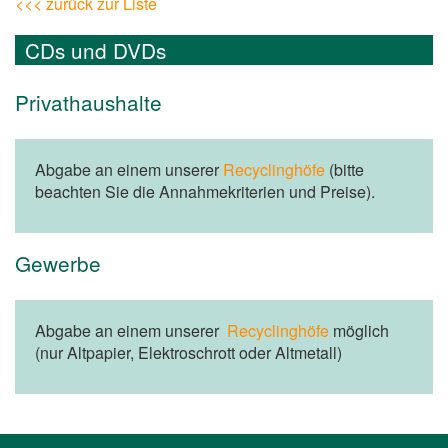
<<< zurück zur Liste
CDs und DVDs
Privathaushalte
Abgabe an einem unserer
Recyclinghöfe
(bitte
beachten Sie die Annahmekriterien und Preise).
Gewerbe
Abgabe an einem unserer
Recyclinghöfe
möglich
(nur Altpapier, Elektroschrott oder Altmetall)