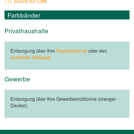
<<< zurück zur Liste
Farbbänder
Privathaushalte
Entsorgung über Ihre
Restmülltonne
oder den
amtlichen Müllsack
Gewerbe
Entsorgung über Ihre Gewerbemülltonne (oranger
Deckel).