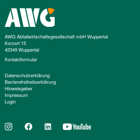
AWG Abfallwirtschaftsgesellschaft mbH Wuppertal
Korzert 15
42349 Wuppertal
Kontaktformular
Datenschutzerklärung
Barrierefreiheitserklärung
Hinweisgeber
Impressum
Login