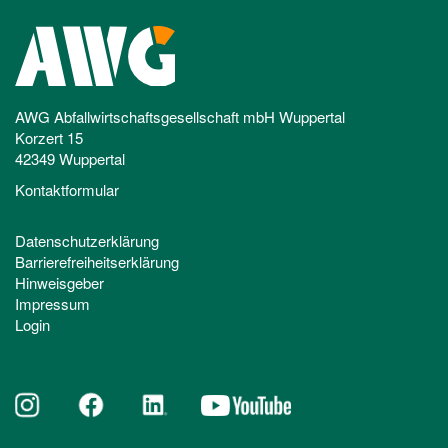
AWG Abfallwirtschaftsgesellschaft mbH Wuppertal
Korzert 15
42349 Wuppertal
Kontaktformular
Datenschutzerklärung
Barrierefreiheitserklärung
Hinweisgeber
Impressum
Login