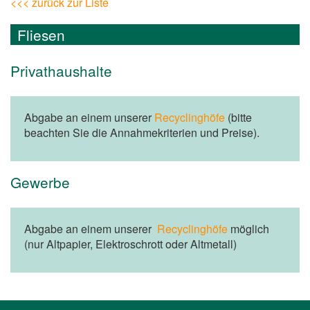
<<< zurück zur Liste
Fliesen
Privathaushalte
Abgabe an einem unserer
Recyclinghöfe
(bitte
beachten Sie die Annahmekriterien und Preise).
Gewerbe
Abgabe an einem unserer
Recyclinghöfe
möglich
(nur Altpapier, Elektroschrott oder Altmetall)