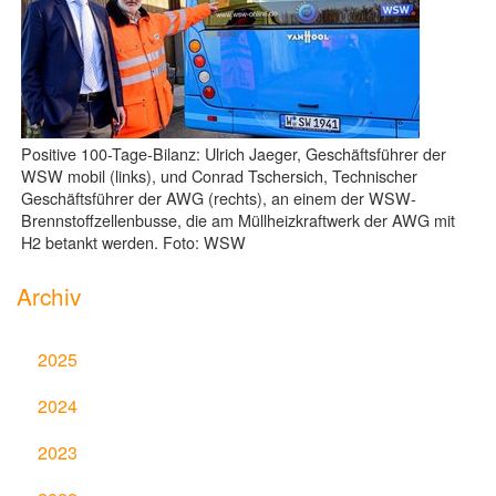
Positive 100-Tage-Bilanz: Ulrich Jaeger, Geschäftsführer der
WSW mobil (links), und Conrad Tschersich, Technischer
Geschäftsführer der AWG (rechts), an einem der WSW-
Brennstoffzellenbusse, die am Müllheizkraftwerk der AWG mit
H2 betankt werden. Foto: WSW
Archiv
2025
2024
2023