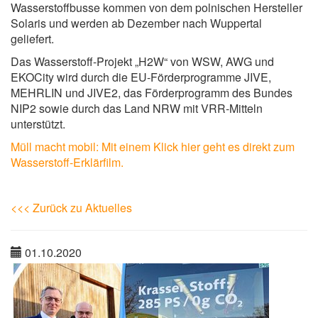
Wasserstoffbusse kommen von dem polnischen Hersteller
Solaris und werden ab Dezember nach Wuppertal
geliefert.
Das Wasserstoff-Projekt „H2W“ von WSW, AWG und
EKOCity wird durch die EU-Förderprogramme JIVE,
MEHRLIN und JIVE2, das Förderprogramm des Bundes
NIP2 sowie durch das Land NRW mit VRR-Mitteln
unterstützt.
Müll macht mobil: Mit einem Klick hier geht es direkt zum
Wasserstoff-Erklärfilm.
<<< Zurück zu Aktuelles
01.10.2020