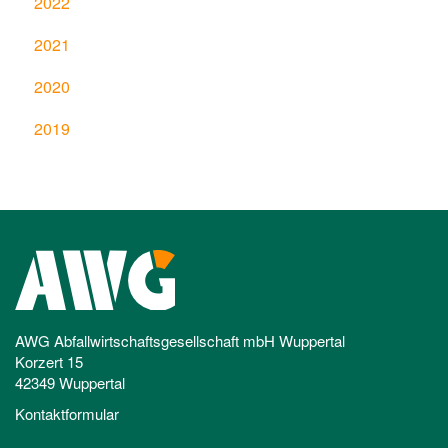
2022
2021
2020
2019
AWG Abfallwirtschaftsgesellschaft mbH Wuppertal
Korzert 15
42349 Wuppertal
Kontaktformular