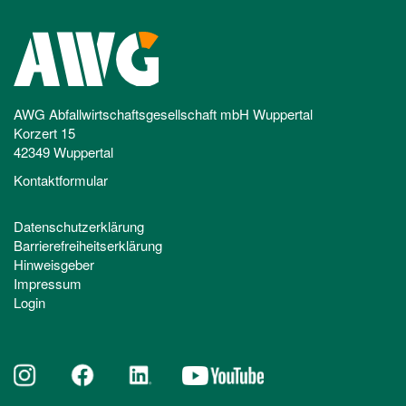
AWG Abfallwirtschaftsgesellschaft mbH Wuppertal
Korzert 15
42349 Wuppertal
Kontaktformular
Datenschutzerklärung
Barrierefreiheitserklärung
Hinweisgeber
Impressum
Login