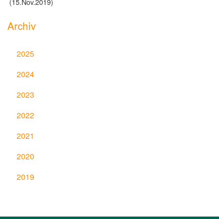
(15.Nov.2019)
Archiv
2025
2024
2023
2022
2021
2020
2019