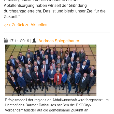
Abfallentsorgung haben wir seit der Gründung
durchgängig erreicht. Das ist und bleibt unser Ziel für die
Zukunft.“
<<< Zurück zu Aktuelles
17.11.2019
|
Andreas Spiegelhauer
Erfolgsmodell der regionalen Abfallwirtschaft wird fortgesetzt: Im
Lichthof des Barmer Rathauses stießen die EKOCity-
Verbandsmitglieder auf die gemeinsame Zukunft an