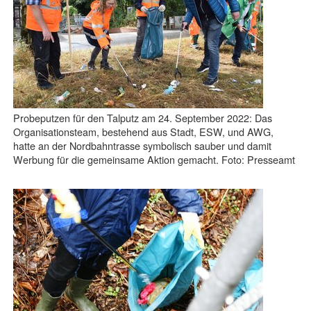
Probeputzen für den Talputz am 24. September 2022: Das
Organisationsteam, bestehend aus Stadt, ESW, und AWG,
hatte an der Nordbahntrasse symbolisch sauber und damit
Werbung für die gemeinsame Aktion gemacht. Foto: Presseamt