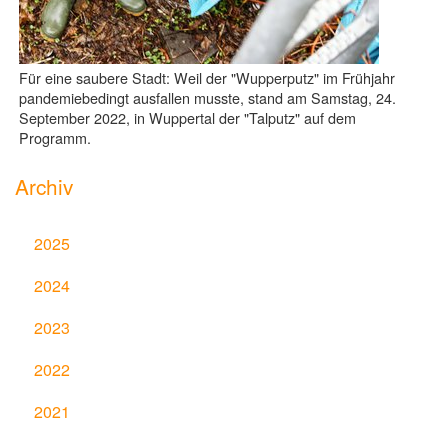
Für eine saubere Stadt: Weil der "Wupperputz" im Frühjahr
pandemiebedingt ausfallen musste, stand am Samstag, 24.
September 2022, in Wuppertal der "Talputz" auf dem
Programm.
Archiv
2025
2024
2023
2022
2021