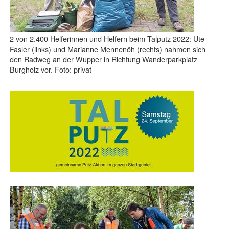
2 von 2.400 Helferinnen und Helfern beim Talputz 2022: Ute
Fasler (links) und Marianne Mennenöh (rechts) nahmen sich
den Radweg an der Wupper in Richtung Wanderparkplatz
Burgholz vor. Foto: privat