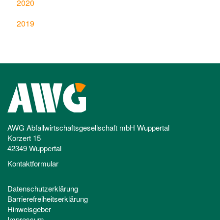
2020
2019
AWG Abfallwirtschaftsgesellschaft mbH Wuppertal
Korzert 15
42349 Wuppertal
Kontaktformular
Datenschutzerklärung
Barrierefreiheitserklärung
Hinweisgeber
Impressum