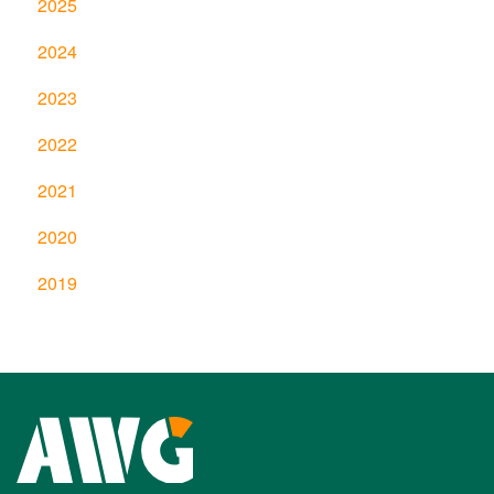
2025
2024
2023
2022
2021
2020
2019