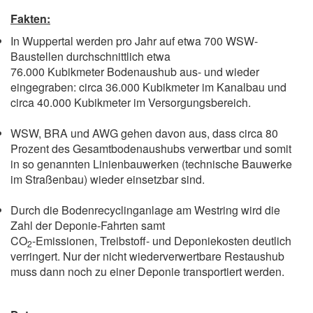
Fakten:
In Wuppertal werden pro Jahr auf etwa 700 WSW-
Baustellen durchschnittlich etwa
76.000 Kubikmeter Bodenaushub aus- und wieder
eingegraben: circa 36.000 Kubikmeter im Kanalbau und
circa 40.000 Kubikmeter im Versorgungsbereich.
WSW, BRA und AWG gehen davon aus, dass circa 80
Prozent des Gesamtbodenaushubs verwertbar und somit
in so genannten Linienbauwerken (technische Bauwerke
im Straßenbau) wieder einsetzbar sind.
Durch die Bodenrecyclinganlage am Westring wird die
Zahl der Deponie-Fahrten samt
CO
-Emissionen, Treibstoff- und Deponiekosten deutlich
2
verringert. Nur der nicht wiederverwertbare Restaushub
muss dann noch zu einer Deponie transportiert werden.