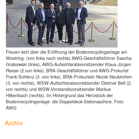
Freuen sich über die Eröffnung der Bodenrecyclinganlage am
Westring: (von links nach rechts) AWG-Geschäftsführer Sascha
Grabowski (links), AWG-Aufsichtsratsvorsitzender Klaus Jürgen
Reese (2.von links), BRA-Geschäftsführer und AWG-Prokurist
Frank Schlenz (3. von links), BRA-Prokuristin Nicole Neukirchen
(3. von rechts), WSW-Aufsichtsratsvorsitzender Dietmar Bell (2.
von rechts) und WSW-Vorstandsvorsitzender Markus
Hilkenbach (rechts). Im Hintergrund das Herzstück der
Bodenrecyclinganlage: die Doppeldeck-Siebmaschine. Foto:
AWG
Archiv