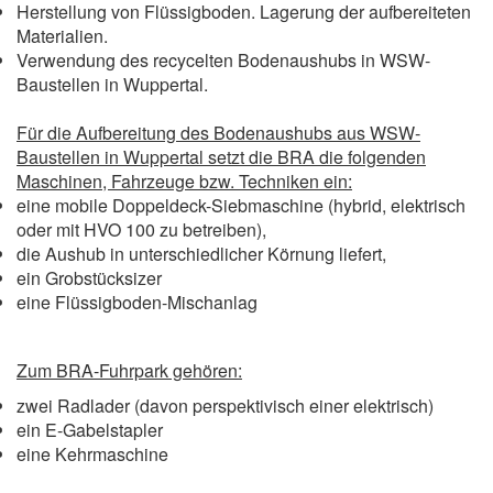
Herstellung von Flüssigboden. Lagerung der aufbereiteten
Materialien.
Verwendung des recycelten Bodenaushubs in WSW-
Baustellen in Wuppertal.
Für die Aufbereitung des Bodenaushubs aus WSW-
Baustellen in Wuppertal setzt die BRA die folgenden
Maschinen, Fahrzeuge bzw. Techniken ein:
eine mobile Doppeldeck-Siebmaschine (hybrid, elektrisch
oder mit HVO 100 zu betreiben),
die Aushub in unterschiedlicher Körnung liefert,
ein Grobstücksizer
eine Flüssigboden-Mischanlag
Zum BRA-Fuhrpark gehören:
zwei Radlader (davon perspektivisch einer elektrisch)
ein E-Gabelstapler
eine Kehrmaschine