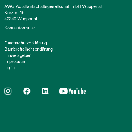
AWG Abfallwirtschaftsgesellschaft mbH Wuppertal
Korzert 15
42349 Wuppertal
Kontaktformular
Datenschutzerklärung
Barrierefreiheitserklärung
Hinweisgeber
Impressum
Login