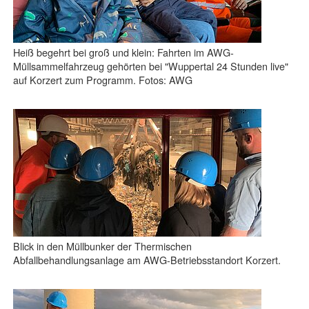
Heiß begehrt bei groß und klein: Fahrten im AWG-
Müllsammelfahrzeug gehörten bei "Wuppertal 24 Stunden live"
auf Korzert zum Programm. Fotos: AWG
Blick in den Müllbunker der Thermischen
Abfallbehandlungsanlage am AWG-Betriebsstandort Korzert.