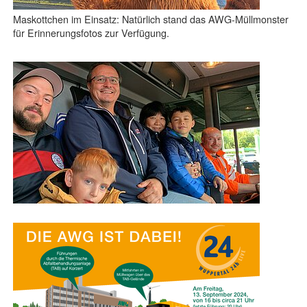
Maskottchen im Einsatz: Natürlich stand das AWG-Müllmonster
für Erinnerungsfotos zur Verfügung.