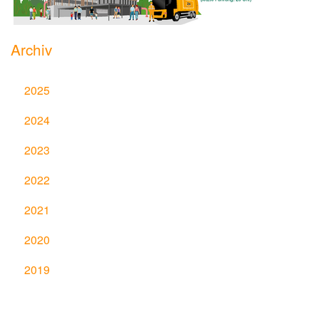
Archiv
2025
2024
2023
2022
2021
2020
2019