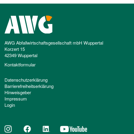
AWG Abfallwirtschaftsgesellschaft mbH Wuppertal
Korzert 15
42349 Wuppertal
Kontaktformular
Datenschutzerklärung
Barrierefreiheitserklärung
Hinweisgeber
Impressum
Login