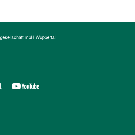
sgesellschaft mbH Wuppertal