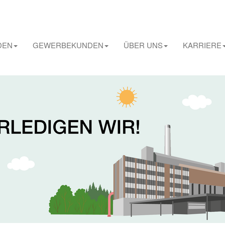
DEN
GEWERBEKUNDEN
ÜBER UNS
KARRIERE