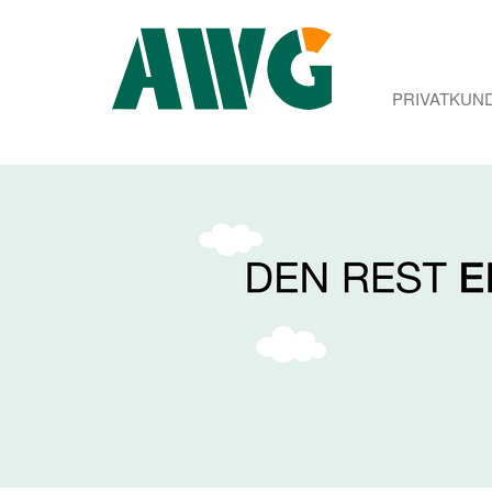
PRIVATKUN