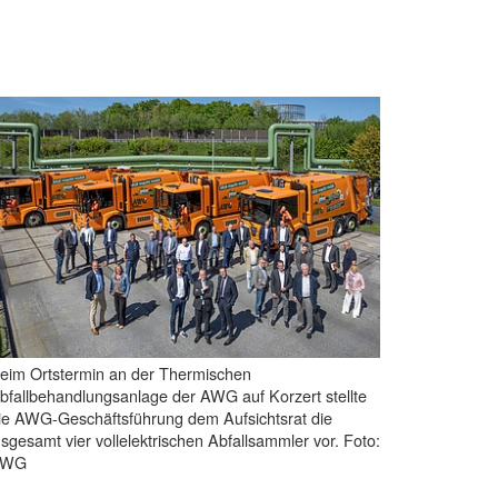
eim Ortstermin an der Thermischen
bfallbehandlungsanlage der AWG auf Korzert stellte
ie AWG-Geschäftsführung dem Aufsichtsrat die
nsgesamt vier vollelektrischen Abfallsammler vor. Foto:
AWG