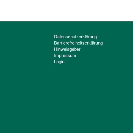
Datenschutzerklärung
Barrierefreiheitserklärung
Hinweisgeber
Impressum
Login