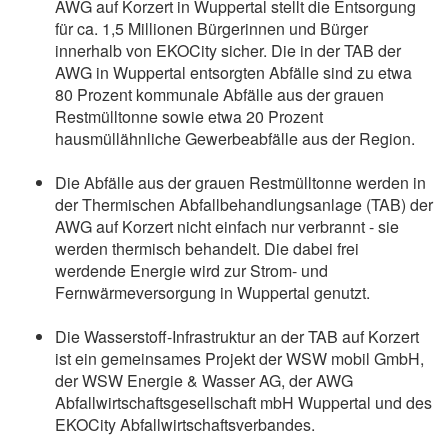
AWG auf Korzert in Wuppertal stellt die Entsorgung
für ca. 1,5 Millionen Bürgerinnen und Bürger
innerhalb von EKOCity sicher. Die in der TAB der
AWG in Wuppertal entsorgten Abfälle sind zu etwa
80 Prozent kommunale Abfälle aus der grauen
Restmülltonne sowie etwa 20 Prozent
hausmüllähnliche Gewerbeabfälle aus der Region.
Die Abfälle aus der grauen Restmülltonne werden in
der Thermischen Abfallbehandlungsanlage (TAB) der
AWG auf Korzert nicht einfach nur verbrannt - sie
werden thermisch behandelt. Die dabei frei
werdende Energie wird zur Strom- und
Fernwärmeversorgung in Wuppertal genutzt.
Die Wasserstoff-Infrastruktur an der TAB auf Korzert
ist ein gemeinsames Projekt der WSW mobil GmbH,
der WSW Energie & Wasser AG, der AWG
Abfallwirtschaftsgesellschaft mbH Wuppertal und des
EKOCity Abfallwirtschaftsverbandes.