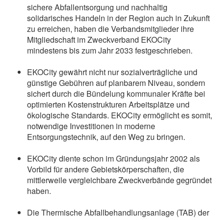
sichere Abfallentsorgung und nachhaltig
solidarisches Handeln in der Region auch in Zukunft
zu erreichen, haben die Verbandsmitglieder ihre
Mitgliedschaft im Zweckverband EKOCity
mindestens bis zum Jahr 2033 festgeschrieben.
EKOCity gewährt nicht nur sozialverträgliche und
günstige Gebühren auf planbarem Niveau, sondern
sichert durch die Bündelung kommunaler Kräfte bei
optimierten Kostenstrukturen Arbeitsplätze und
ökologische Standards. EKOCity ermöglicht es somit,
notwendige Investitionen in moderne
Entsorgungstechnik, auf den Weg zu bringen.
EKOCity diente schon im Gründungsjahr 2002 als
Vorbild für andere Gebietskörperschaften, die
mittlerweile vergleichbare Zweckverbände gegründet
haben.
Die Thermische Abfallbehandlungsanlage (TAB) der