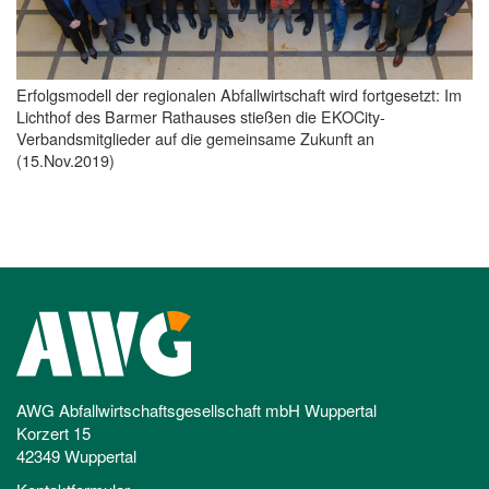
Erfolgsmodell der regionalen Abfallwirtschaft wird fortgesetzt: Im
Lichthof des Barmer Rathauses stießen die EKOCity-
Verbandsmitglieder auf die gemeinsame Zukunft an
(15.Nov.2019)
AWG Abfallwirtschaftsgesellschaft mbH Wuppertal
Korzert 15
42349 Wuppertal