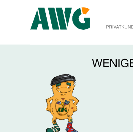
PRIVATKUN