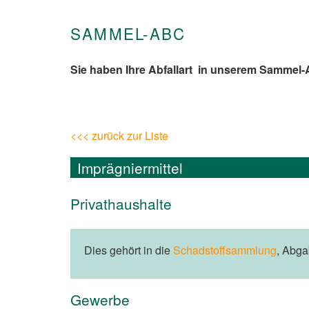
SAMMEL-ABC
Sie haben Ihre Abfallart in unserem Sammel
<<< zurück zur Liste
Imprägniermittel
Privathaushalte
Dies gehört in die
Schadstoffsammlung
, Abg
Gewerbe