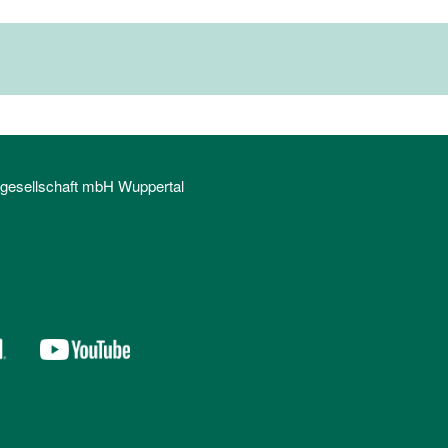
sgesellschaft mbH Wuppertal