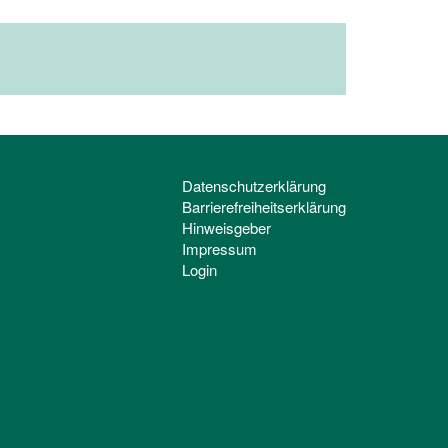
Datenschutzerklärung
Barrierefreiheitserklärung
Hinweisgeber
Impressum
Login