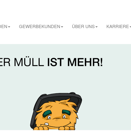
DEN
GEWERBEKUNDEN
ÜBER UNS
KARRIERE