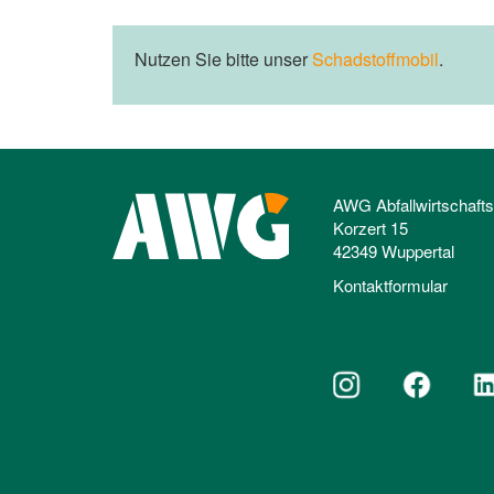
Nutzen Sie bitte unser
Schadstoffmobil
.
AWG Abfallwirtschaft
Korzert 15
42349 Wuppertal
Kontaktformular