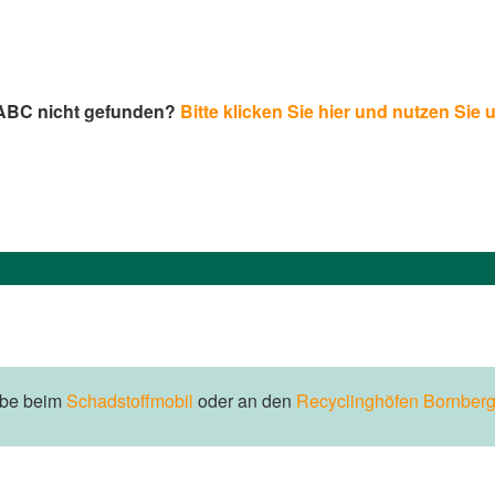
-ABC nicht gefunden?
Bitte klicken Sie hier und nutzen Sie 
abe beim
Schadstoffmobil
oder an den
Recyclinghöfen Bornberg